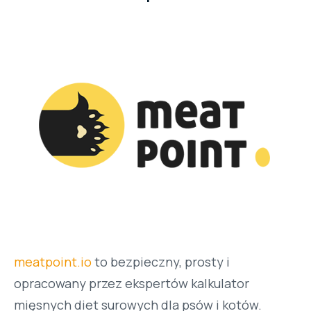
meatpoint.io
to bezpieczny, prosty i
opracowany przez ekspertów kalkulator
mięsnych diet surowych dla psów i kotów.