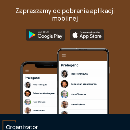
Zapraszamy do pobrania aplikacji
mobilnej
Organizator